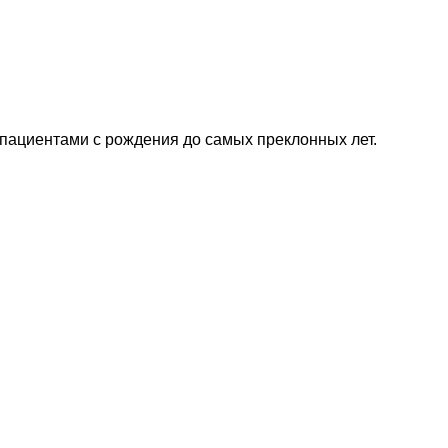
 пациентами с рождения до самых преклонных лет.