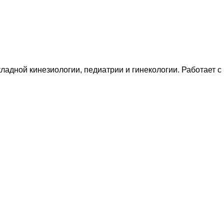
адной кинезиологии, педиатрии и гинекологии. Работает с