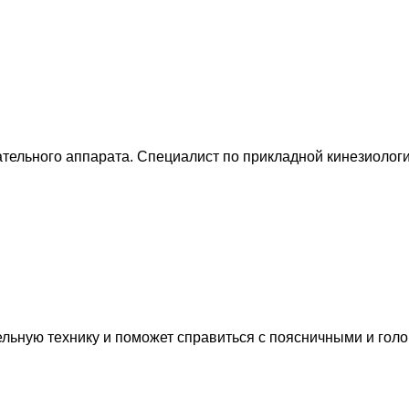
тельного аппарата. Специалист по прикладной кинезиологи
льную технику и поможет справиться с поясничными и гол