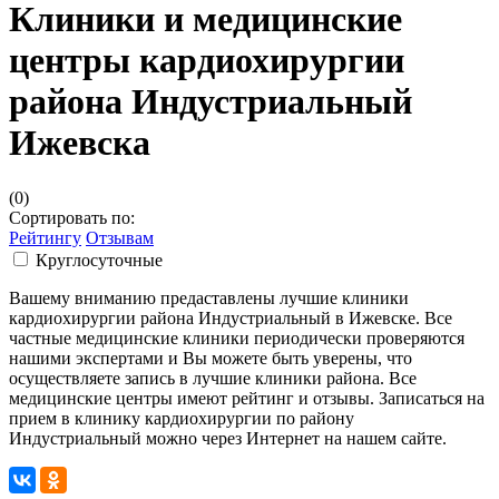
Клиники и медицинские
центры кардиохирургии
района Индустриальный
Ижевска
(0)
Сортировать по:
Рейтингу
Отзывам
Круглосуточные
Вашему вниманию предаставлены лучшие клиники
кардиохирургии района Индустриальный в Ижевске. Все
частные медицинские клиники периодически проверяются
нашими экспертами и Вы можете быть уверены, что
осуществляете запись в лучшие клиники района. Все
медицинские центры имеют рейтинг и отзывы. Записаться на
прием в клинику кардиохирургии по району
Индустриальный можно через Интернет на нашем сайте.