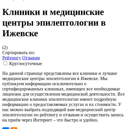
Клиники и медицинские
центры эпилептологии в
Ижевске
(2)
Сортировать по:
Рейтингу
Отзывам
Круглосуточные
На данной странице представлены все клиники и лучшие
медицинские центры эпилептологии в Ижевске. Мы
публикуем информацию исключительно о
сертифицированных клиниках, имеющих все необходимые
лицензии для осуществления медицинской деятельности. Все
медицинские клиники эпилептологии имеют подробную
информацию о предоставляемых услугах и их стоимости. У
нас можно выбрать подходящий вам медицинский центр
эпилептологии по рейтингу и отзывам и осуществить запись
на приём через Интернет – это быстро и удобно.