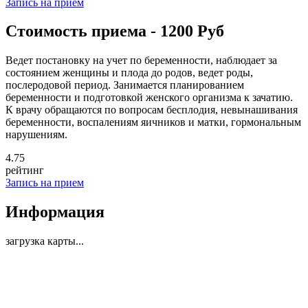
Запись на прием
Стоимость приема - 1200 Руб
Ведет постановку на учет по беременности, наблюдает за
состоянием женщины и плода до родов, ведет роды,
послеродовой период. Занимается планированием
беременности и подготовкой женского организма к зачатию.
К врачу обращаются по вопросам бесплодия, невынашивания
беременности, воспалениям яичников и матки, гормональным
нарушениям.
4
.75
рейтинг
Запись на прием
Информация
загрузка карты...