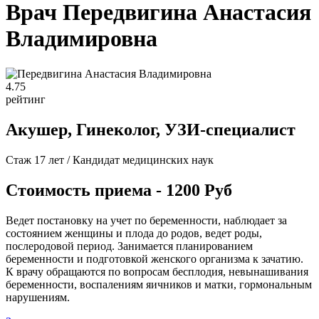
Врач Передвигина Анастасия
Владимировна
4
.75
рейтинг
Акушер, Гинеколог, УЗИ-специалист
Стаж 17 лет / Кандидат медицинских наук
Стоимость приема - 1200 Руб
Ведет постановку на учет по беременности, наблюдает за
состоянием женщины и плода до родов, ведет роды,
послеродовой период. Занимается планированием
беременности и подготовкой женского организма к зачатию.
К врачу обращаются по вопросам бесплодия, невынашивания
беременности, воспалениям яичников и матки, гормональным
нарушениям.