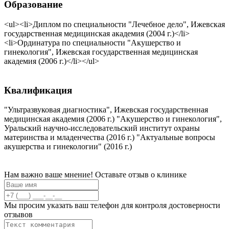
Образование
<ul><li>Диплом по специальности "Лечебное дело", Ижевская
государственная медицинская академия (2004 г.)</li>
<li>Ординатура по специальности "Акушерство и
гинекология", Ижевская государственная медицинская
академия (2006 г.)</li></ul>
Квалификация
"Ультразвуковая диагностика", Ижевская государственная
медицинская академия (2006 г.) "Акушерство и гинекология",
Уральский научно-исследовательский институт охраны
материнства и младенчества (2016 г.) "Актуальные вопросы
акушерства и гинекологии" (2016 г.)
Нам важно ваше мнение! Оставьте отзыв о клинике
Мы просим указать ваш телефон для контроля достоверности
отзывов